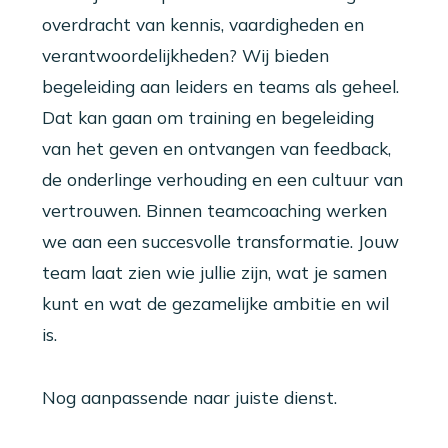
overdracht van kennis, vaardigheden en
verantwoordelijkheden? Wij bieden
begeleiding aan leiders en teams als geheel.
Dat kan gaan om training en begeleiding
van het geven en ontvangen van feedback,
de onderlinge verhouding en een cultuur van
vertrouwen. Binnen teamcoaching werken
we aan een succesvolle transformatie. Jouw
team laat zien wie jullie zijn, wat je samen
kunt en wat de gezamelijke ambitie en wil
is.
Nog aanpassende naar juiste dienst.