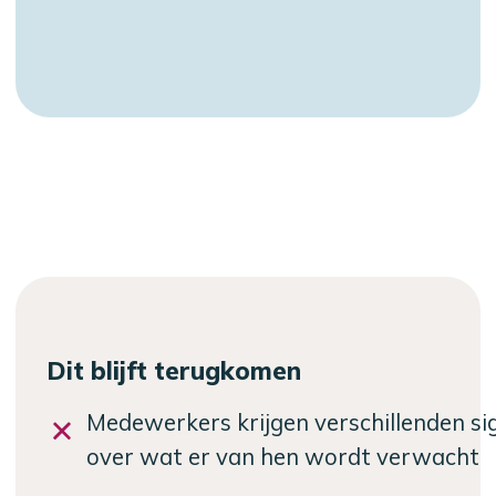
Dit blijft terugkomen
Medewerkers krijgen verschillenden si
over wat er van hen wordt verwacht