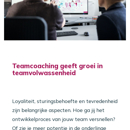
Teamcoaching geeft groei in
teamvolwassenheid
Loyaliteit, sturingsbehoefte en tevredenheid
zijn belangrijke aspecten. Hoe ga jij het
ontwikkelproces van jouw team versnellen?
Of zie je meer potentie in de onderlinge