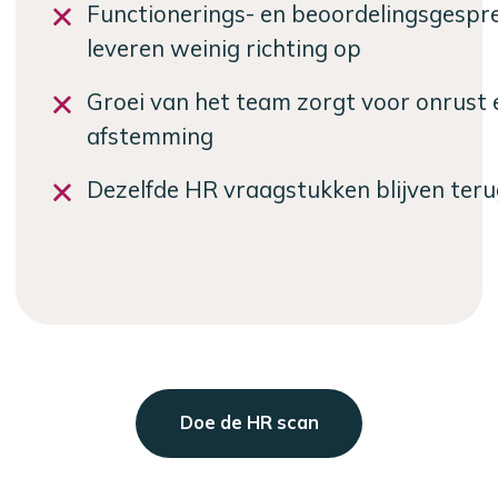
Functionerings- en beoordelingsgespr
leveren weinig richting op
Groei van het team zorgt voor onrust 
afstemming
Dezelfde HR vraagstukken blijven te
Doe de HR scan