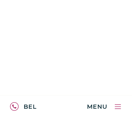
BEL
MENU