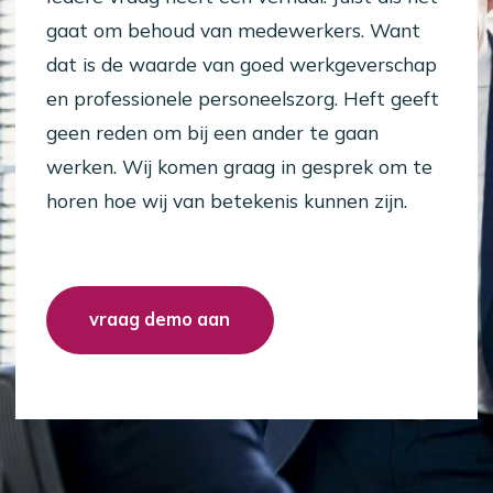
gaat om behoud van medewerkers. Want
dat is de waarde van goed werkgeverschap
en professionele personeelszorg. Heft geeft
geen reden om bij een ander te gaan
werken. Wij komen graag in gesprek om te
horen hoe wij van betekenis kunnen zijn.
vraag demo aan