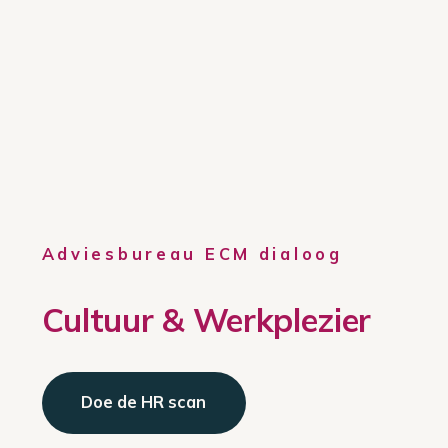
Adviesbureau ECM dialoog
Cultuur & Werkplezier
Doe de HR scan