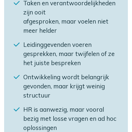
Taken en verantwoordelijkheden
zijn ooit
afgesproken, maar voelen niet
meer helder
Leidinggevenden voeren
gesprekken, maar twijfelen of ze
het juiste bespreken
Ontwikkeling wordt belangrijk
gevonden, maar krijgt weinig
structuur
HR is aanwezig, maar vooral
bezig met losse vragen en ad hoc
oplossingen