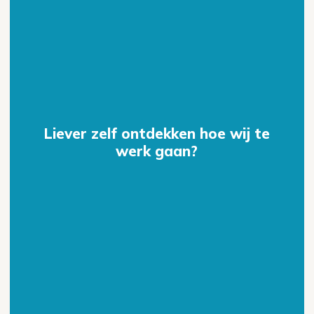
Liever zelf ontdekken hoe wij te
werk gaan?