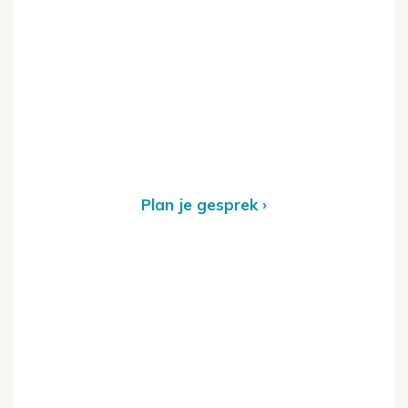
Plan je gesprek ›