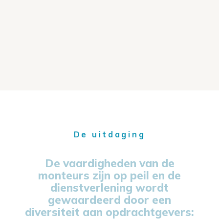
De uitdaging
De vaardigheden van de
monteurs zijn op peil en de
dienstverlening wordt
gewaardeerd door een
diversiteit aan opdrachtgevers: