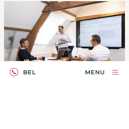
BEL
MENU