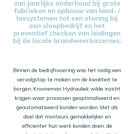
van jaarlijks onderhoud bij grote
fabrieken en opbouw van laad- /
lossystemen tot een storing bij
een sloopbedrijf en het
preventief checken van leidingen
bij de locale brandweerkazernes.
Binnen de bedrijfsvoering was het nodig een
vervolgstap te maken om de kwaliteit te
borgen. Krooneman Hydrauliek wilde inzicht
krijgen waar processen geoptimaliseerd en
geautomatiseerd konden worden. Met als
doel dat monteurs gemakkelijker en
efficienter hun werk konden doen, de