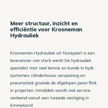
Meer structuur, inzicht en
efficiëntie voor Krooneman
Hydrauliek
Krooneman Hydrauliek uit Nunspeet is een
leverancier van sterk werk! De hydrauliek
specialist met veel kennis en kunde in hydr.
systemen, cilinderbouw, verspaning en
pneumatiek groeide de afgelopen jaren flink
in projecten. Inmiddels wordt ook service
verleend vanuit een tweede vestiging in
Emmeloord.