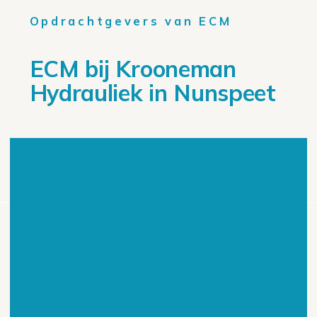
Opdrachtgevers van ECM
ECM bij Krooneman
Hydrauliek in
Nunspeet