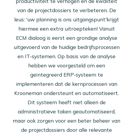
productiviteit te verhogen en de kwaliteit
van de projectdossiers te verbeteren. De
leus: 'uw planning is ons uitgangspunt'krijgt
hiermee een extra uitroepteken! Vanuit
ECM dialoog is eerst een grondige analyse
uitgevoerd van de huidige bedrijfsprocessen
en IT-systemen. Op basis van de analyse
hebben we voorgesteld om een
geïntegreerd ERP-systeem te
implementeren dat de kernprocessen van
Krooneman ondersteunt en automatiseert.
Dit systeem heeft niet alleen de
administratieve taken geautomatiseerd,
maar ook zorgen voor een beter beheer van
de projectdossiers door alle relevante