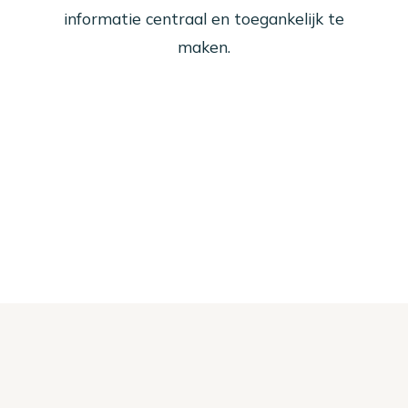
informatie centraal en toegankelijk te
maken.